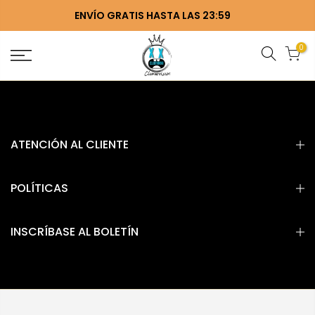
ENVÍO GRATIS HASTA LAS 23:59
0
ATENCIÓN AL CLIENTE
POLÍTICAS
INSCRÍBASE AL BOLETÍN