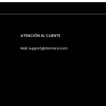
ATENCIÓN AL CLIENTE
Mail: support@clomarvi.com