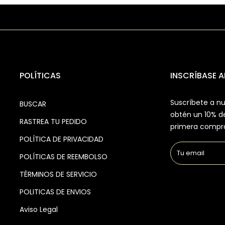
POLÍTICAS
INSCRÍBASE A
Suscríbete a nu
BUSCAR
obtén un 10% d
RASTREA TU PEDIDO
primera compr
POLÍTICA DE PRIVACIDAD
POLÍTICAS DE REEMBOLSO
TÉRMINOS DE SERVICIO
POLITICAS DE ENVIOS
Aviso Legal