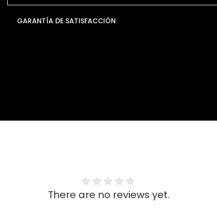
GARANTÍA DE SATISFACCIÓN
There are no reviews yet.