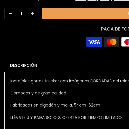
PAGA DE FO
DESCRIPCIÓN
Increíbles gorras trucker con imágenes BORDADAS del rein
Cómodas y de gran calidad.
Fabricadas en algodón y malla. 54cm-62cm
LLÉVATE 3 Y PAGA SOLO 2. OFERTA POR TIEMPO LIMITADO.