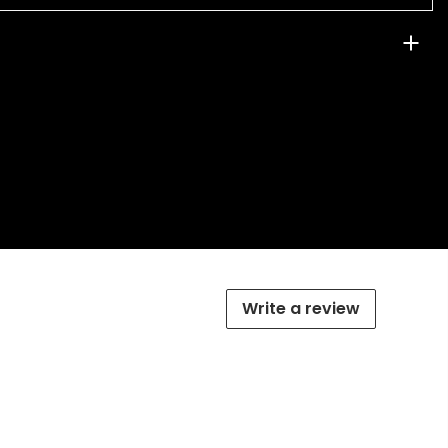
Write a review