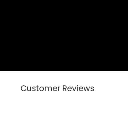
Customer Reviews